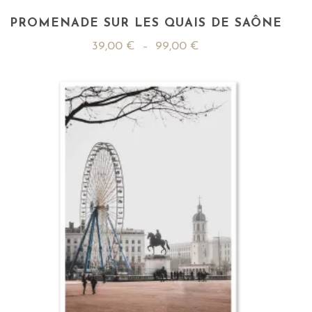
PROMENADE SUR LES QUAIS DE SAÔNE
39,00
€
–
99,00
€