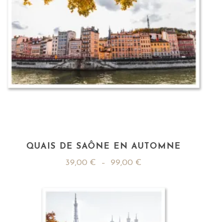
QUAIS DE SAÔNE EN AUTOMNE
39,00
€
–
99,00
€