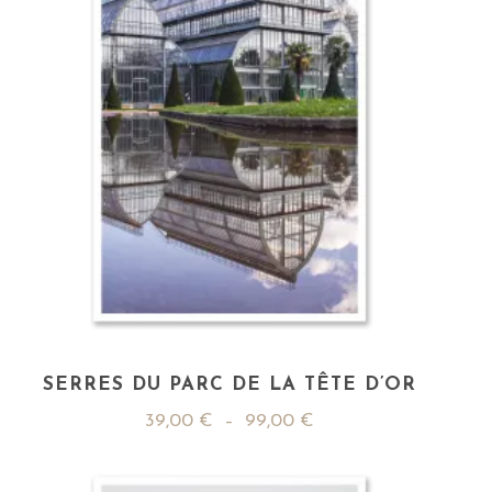
SERRES DU PARC DE LA TÊTE D’OR
39,00
€
–
99,00
€