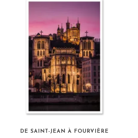
DE SAINT-JEAN À FOURVIÈRE