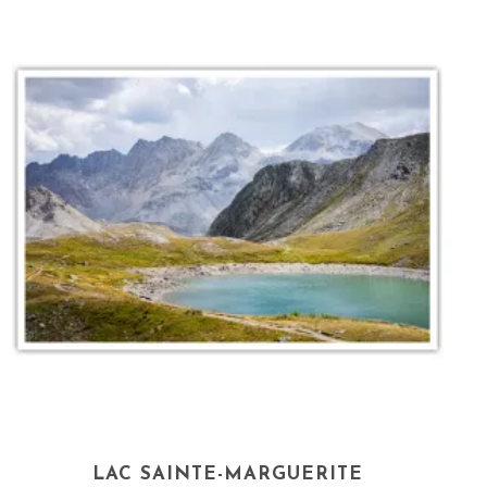
LAC SAINTE-MARGUERITE