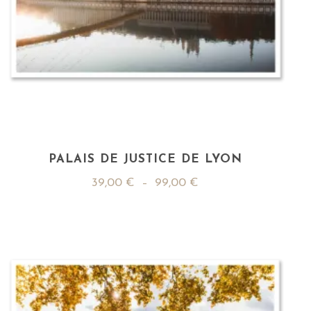
PALAIS DE JUSTICE DE LYON
39,00
€
–
99,00
€