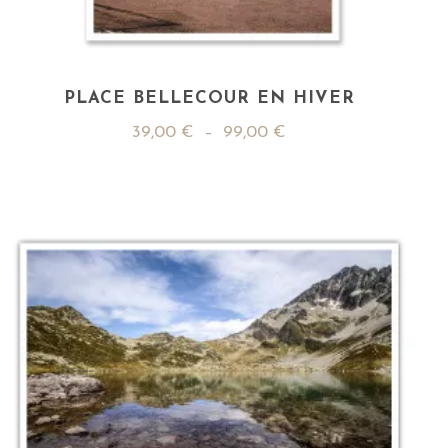
PLACE BELLECOUR EN HIVER
39,00
€
–
99,00
€