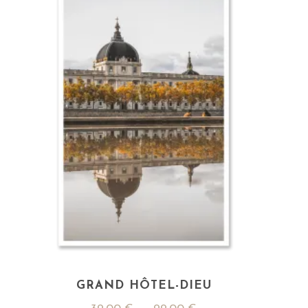
GRAND HÔTEL-DIEU