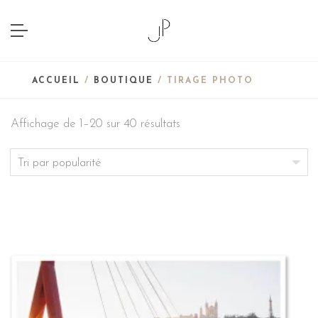
ACCUEIL
/
BOUTIQUE
/ TIRAGE PHOTO
Affichage de 1–20 sur 40 résultats