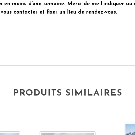
on en moins d’une semaine. Merci de me l’indiquer 
ous contacter et fixer un lieu de rendez-vous.
PRODUITS SIMILAIRES