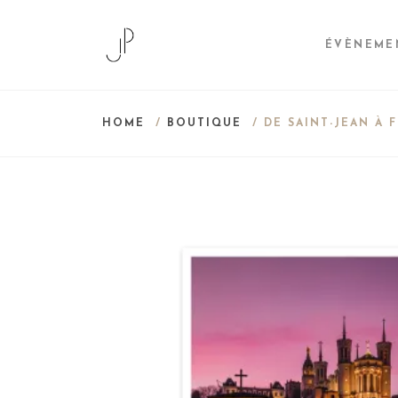
ÉVÈNEME
HOME
/
BOUTIQUE
/ DE SAINT-JEAN À 