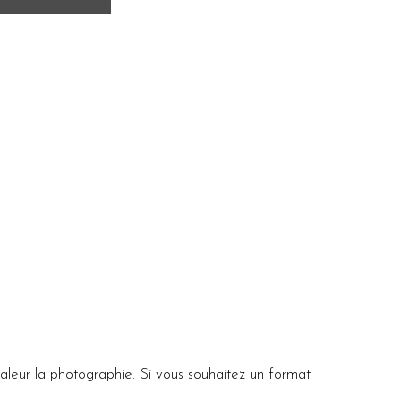
aleur la photographie. Si vous souhaitez un format