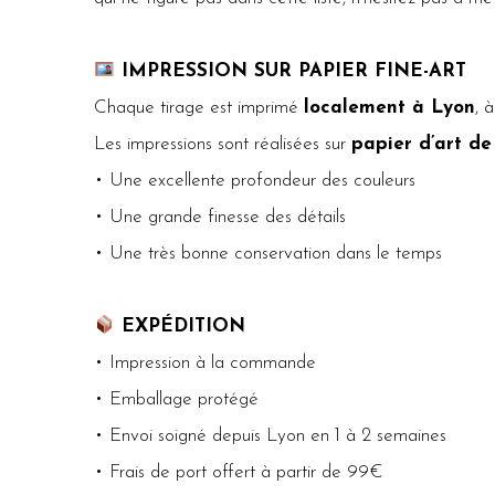
IMPRESSION SUR PAPIER FINE-ART
Chaque tirage est imprimé
localement à Lyon
, 
Les impressions sont réalisées sur
papier d’art de
• Une excellente profondeur des couleurs
• Une grande finesse des détails
• Une très bonne conservation dans le temps
EXPÉDITION
• Impression à la commande
• Emballage protégé
• Envoi soigné depuis Lyon en 1 à 2 semaines
• Frais de port offert à partir de 99€