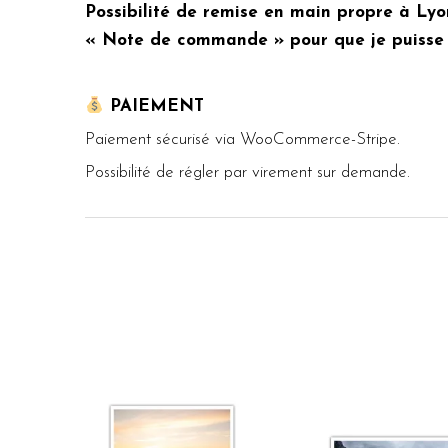
Possibilité de remise en main propre à Ly
« Note de commande » pour que je puisse v
PAIEMENT
Paiement sécurisé via WooCommerce-Stripe.
Possibilité de régler par virement sur demande.