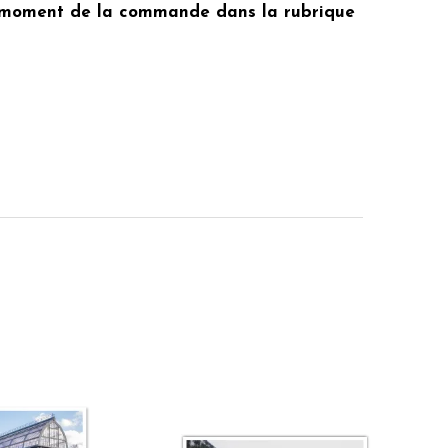
au moment de la commande dans la rubrique