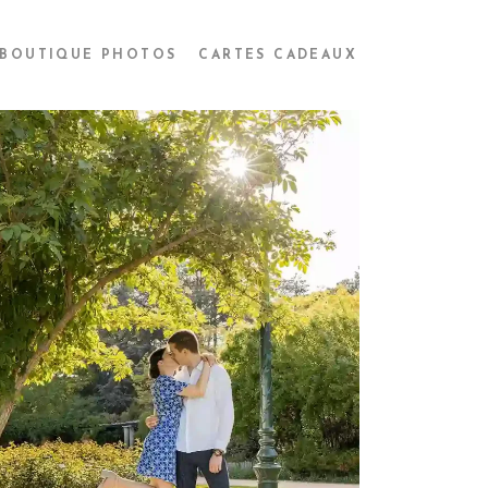
BOUTIQUE PHOTOS
CARTES CADEAUX