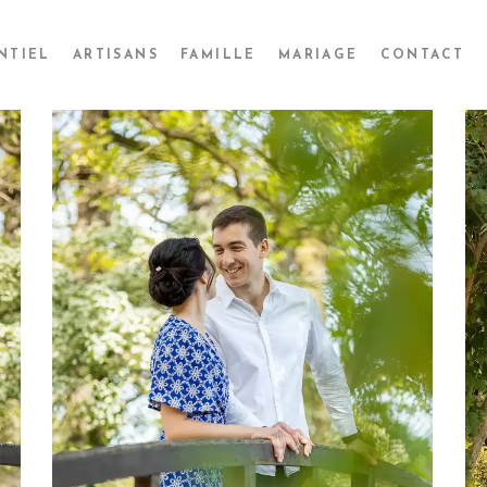
NTIEL
ARTISANS
FAMILLE
MARIAGE
CONTACT