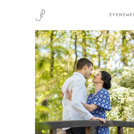
ÉVÈNEME