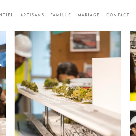
NTIEL
ARTISANS
FAMILLE
MARIAGE
CONTACT