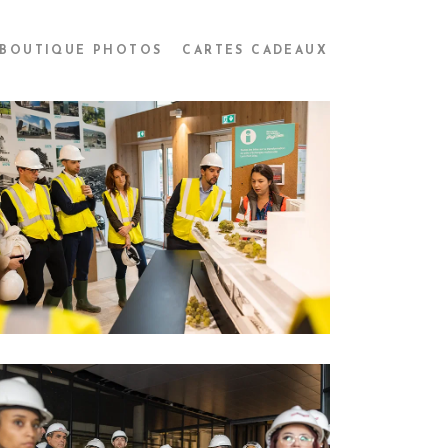
BOUTIQUE PHOTOS
CARTES CADEAUX