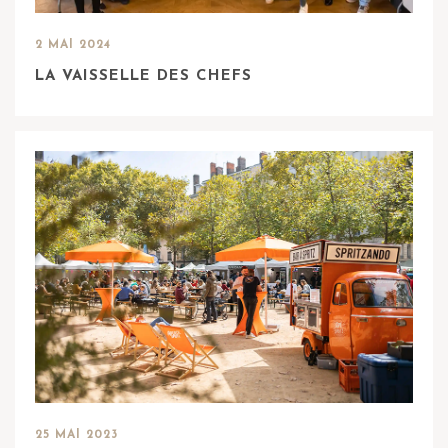
2 MAI 2024
LA VAISSELLE DES CHEFS
25 MAI 2023