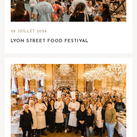
28 JUILLET 2026
LYON STREET FOOD FESTIVAL