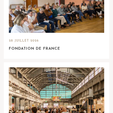
28 JUILLET 2026
FONDATION DE FRANCE