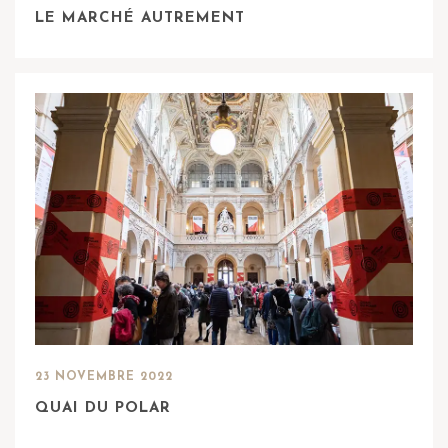
LE MARCHÉ AUTREMENT
23 NOVEMBRE 2022
QUAI DU POLAR